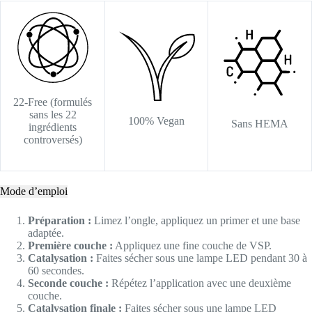
22-Free (formulés
sans les 22
100% Vegan
Sans HEMA
ingrédients
controversés)
Mode d’emploi
Préparation :
Limez l’ongle, appliquez un primer et une base
adaptée.
Première couche :
Appliquez une fine couche de VSP.
Catalysation :
Faites sécher sous une lampe LED pendant 30 à
60 secondes.
Seconde couche :
Répétez l’application avec une deuxième
couche.
Catalysation finale :
Faites sécher sous une lampe LED