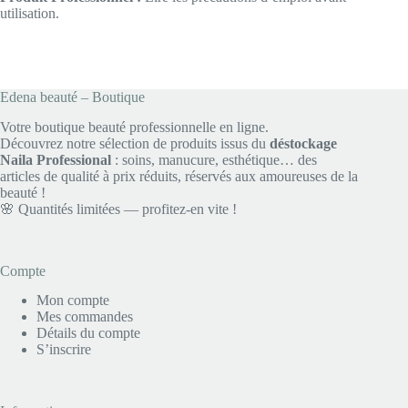
utilisation.
Edena beauté – Boutique
Votre boutique beauté professionnelle en ligne.
Découvrez notre sélection de produits issus du
déstockage
Naila Professional
: soins, manucure, esthétique… des
articles de qualité à prix réduits, réservés aux amoureuses de la
beauté !
🌸 Quantités limitées — profitez-en vite !
Compte
Mon compte
Mes commandes
Détails du compte
S’inscrire