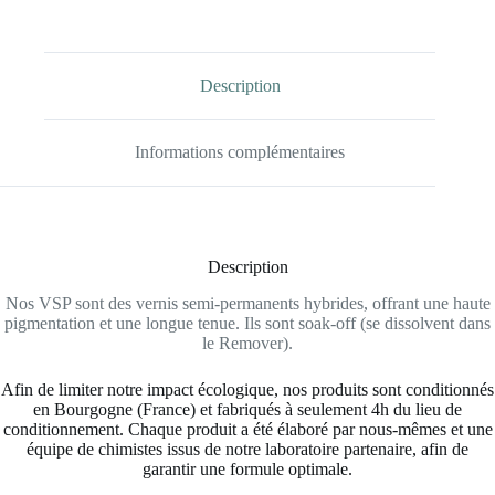
Description
Informations complémentaires
Description
Nos VSP sont des vernis semi-permanents hybrides, offrant une haute
pigmentation et une longue tenue. Ils sont soak-off (se dissolvent dans
le Remover).
Afin de limiter notre impact écologique, nos produits sont conditionnés
en Bourgogne (France) et fabriqués à seulement 4h du lieu de
conditionnement. Chaque produit a été élaboré par nous-mêmes et une
équipe de chimistes issus de notre laboratoire partenaire, afin de
garantir une formule optimale.