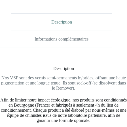
white)
Description
Informations complémentaires
Description
Nos VSP sont des vernis semi-permanents hybrides, offrant une haute
pigmentation et une longue tenue. Ils sont soak-off (se dissolvent dans
le Remover).
Afin de limiter notre impact écologique, nos produits sont conditionnés
en Bourgogne (France) et fabriqués à seulement 4h du lieu de
conditionnement. Chaque produit a été élaboré par nous-mêmes et une
équipe de chimistes issus de notre laboratoire partenaire, afin de
garantir une formule optimale.