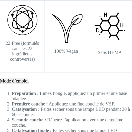
22-Free (formulés
sans les 22
100% Vegan
Sans HEMA
ingrédients
controversés)
Mode d’emploi
Préparation :
Limez l’ongle, appliquez un primer et une base
adaptée.
Première couche :
Appliquez une fine couche de VSP.
Catalysation :
Faites sécher sous une lampe LED pendant 30 à
60 secondes.
Seconde couche :
Répétez l’application avec une deuxième
couche.
Catalysation finale :
Faites sécher sous une lampe LED