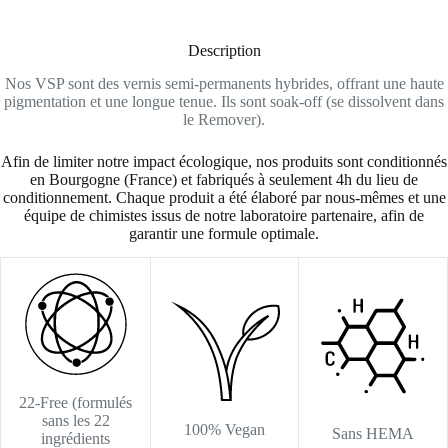
Description
Nos VSP sont des vernis semi-permanents hybrides, offrant une haute
pigmentation et une longue tenue. Ils sont soak-off (se dissolvent dans
le Remover).
Afin de limiter notre impact écologique, nos produits sont conditionnés
en Bourgogne (France) et fabriqués à seulement 4h du lieu de
conditionnement. Chaque produit a été élaboré par nous-mêmes et une
équipe de chimistes issus de notre laboratoire partenaire, afin de
garantir une formule optimale.
22-Free (formulés
sans les 22
100% Vegan
Sans HEMA
ingrédients