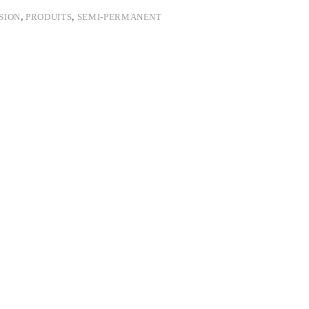
SION
,
PRODUITS
,
SEMI-PERMANENT