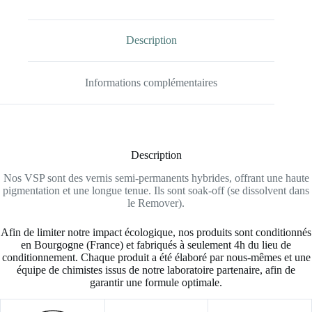
Description
Informations complémentaires
Description
Nos VSP sont des vernis semi-permanents hybrides, offrant une haute
pigmentation et une longue tenue. Ils sont soak-off (se dissolvent dans
le Remover).
Afin de limiter notre impact écologique, nos produits sont conditionnés
en Bourgogne (France) et fabriqués à seulement 4h du lieu de
conditionnement. Chaque produit a été élaboré par nous-mêmes et une
équipe de chimistes issus de notre laboratoire partenaire, afin de
garantir une formule optimale.