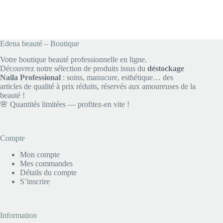
Edena beauté – Boutique
Votre boutique beauté professionnelle en ligne.
Découvrez notre sélection de produits issus du
déstockage
Naila Professional
: soins, manucure, esthétique… des
articles de qualité à prix réduits, réservés aux amoureuses de la
beauté !
🌸 Quantités limitées — profitez-en vite !
Compte
Mon compte
Mes commandes
Détails du compte
S’inscrire
Information