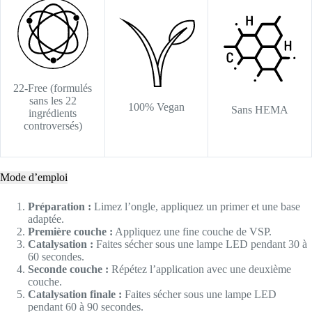
22-Free (formulés
sans les 22
100% Vegan
Sans HEMA
ingrédients
controversés)
Mode d’emploi
Préparation :
Limez l’ongle, appliquez un primer et une base
adaptée.
Première couche :
Appliquez une fine couche de VSP.
Catalysation :
Faites sécher sous une lampe LED pendant 30 à
60 secondes.
Seconde couche :
Répétez l’application avec une deuxième
couche.
Catalysation finale :
Faites sécher sous une lampe LED
pendant 60 à 90 secondes.