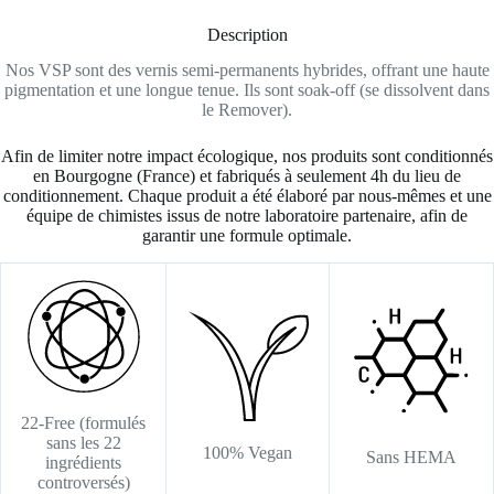
Description
Nos VSP sont des vernis semi-permanents hybrides, offrant une haute
pigmentation et une longue tenue. Ils sont soak-off (se dissolvent dans
le Remover).
Afin de limiter notre impact écologique, nos produits sont conditionnés
en Bourgogne (France) et fabriqués à seulement 4h du lieu de
conditionnement. Chaque produit a été élaboré par nous-mêmes et une
équipe de chimistes issus de notre laboratoire partenaire, afin de
garantir une formule optimale.
22-Free (formulés
sans les 22
100% Vegan
Sans HEMA
ingrédients
controversés)