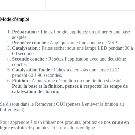
Mode d’emploi
Préparation :
Limez l’ongle, appliquez un primer et une base
adaptée.
Première couche :
Appliquez une fine couche de VSP.
Catalysation :
Faites sécher sous une lampe LED pendant 30 à
60 secondes.
Seconde couche :
Répétez l’application avec une deuxième
couche.
Catalysation finale :
Faites sécher sous une lampe LED
pendant 60 à 90 secondes.
Finition :
Ajoutez une décoration ou une finition si désiré.
Pour la base et la finition, pensez à respecter les temps de
catalysation de chacun.
Se dissout dans le Remover : OUI (pensez à enlever la finition au
buffer avant).
Pour apprendre à bien utiliser nos produits, profitez de nos
cours en
ligne gratuits
disponibles ici :
formations en ligne
.