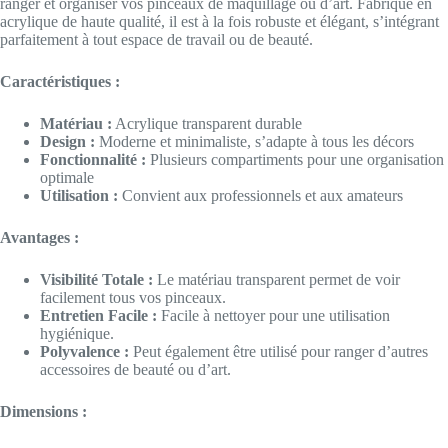
ranger et organiser vos pinceaux de maquillage ou d’art. Fabriqué en
acrylique de haute qualité, il est à la fois robuste et élégant, s’intégrant
parfaitement à tout espace de travail ou de beauté.
Caractéristiques :
Matériau :
Acrylique transparent durable
Design :
Moderne et minimaliste, s’adapte à tous les décors
Fonctionnalité :
Plusieurs compartiments pour une organisation
optimale
Utilisation :
Convient aux professionnels et aux amateurs
Avantages :
Visibilité Totale :
Le matériau transparent permet de voir
facilement tous vos pinceaux.
Entretien Facile :
Facile à nettoyer pour une utilisation
hygiénique.
Polyvalence :
Peut également être utilisé pour ranger d’autres
accessoires de beauté ou d’art.
Dimensions :