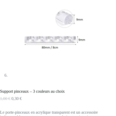
Support pinceaux – 3 couleurs au choix
1,00
€
0,30
€
Le porte-pinceaux en acrylique transparent est un accessoire