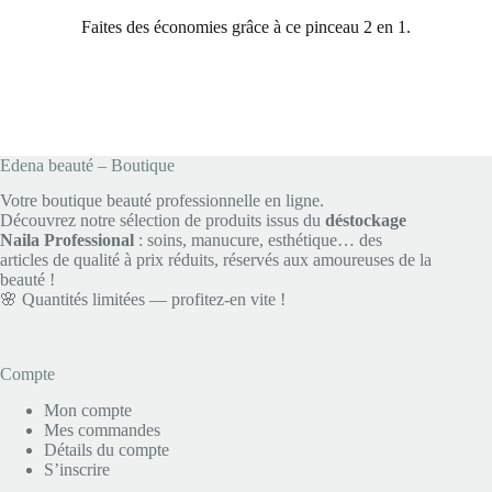
Faites des économies grâce à ce pinceau 2 en 1.
Edena beauté – Boutique
Votre boutique beauté professionnelle en ligne.
Découvrez notre sélection de produits issus du
déstockage
Naila Professional
: soins, manucure, esthétique… des
articles de qualité à prix réduits, réservés aux amoureuses de la
beauté !
🌸 Quantités limitées — profitez-en vite !
Compte
Mon compte
Mes commandes
Détails du compte
S’inscrire