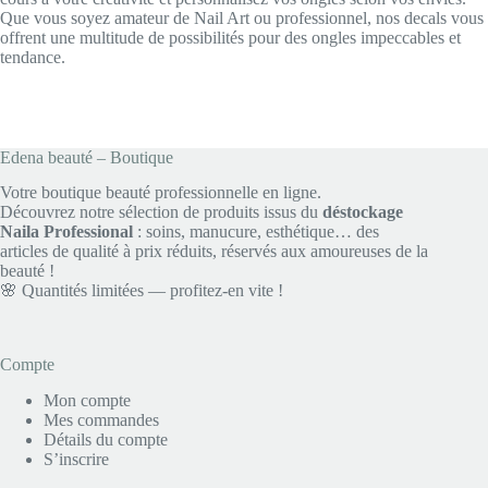
Que vous soyez amateur de Nail Art ou professionnel, nos decals vous
offrent une multitude de possibilités pour des ongles impeccables et
tendance.
Edena beauté – Boutique
Votre boutique beauté professionnelle en ligne.
Découvrez notre sélection de produits issus du
déstockage
Naila Professional
: soins, manucure, esthétique… des
articles de qualité à prix réduits, réservés aux amoureuses de la
beauté !
🌸 Quantités limitées — profitez-en vite !
Compte
Mon compte
Mes commandes
Détails du compte
S’inscrire