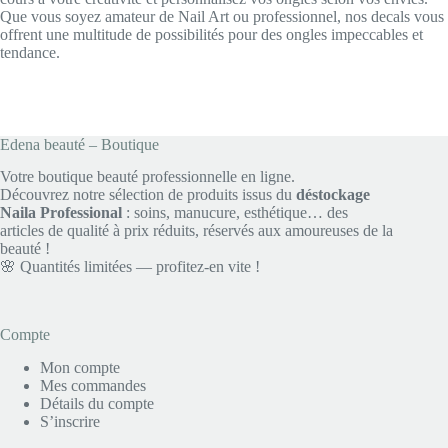
Que vous soyez amateur de Nail Art ou professionnel, nos decals vous
offrent une multitude de possibilités pour des ongles impeccables et
tendance.
Edena beauté – Boutique
Votre boutique beauté professionnelle en ligne.
Découvrez notre sélection de produits issus du
déstockage
Naila Professional
: soins, manucure, esthétique… des
articles de qualité à prix réduits, réservés aux amoureuses de la
beauté !
🌸 Quantités limitées — profitez-en vite !
Compte
Mon compte
Mes commandes
Détails du compte
S’inscrire