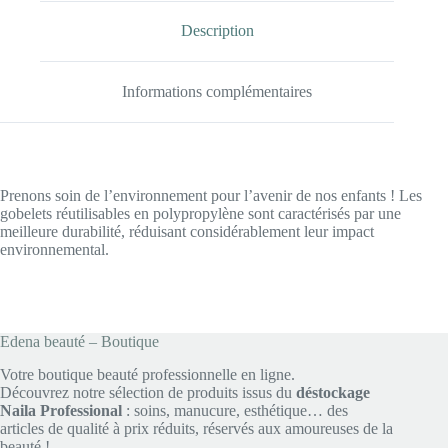
Description
Informations complémentaires
Prenons soin de l’environnement pour l’avenir de nos enfants ! Les
gobelets réutilisables en polypropylène sont caractérisés par une
meilleure durabilité, réduisant considérablement leur impact
environnemental.
Edena beauté – Boutique
Votre boutique beauté professionnelle en ligne.
Découvrez notre sélection de produits issus du
déstockage
Naila Professional
: soins, manucure, esthétique… des
articles de qualité à prix réduits, réservés aux amoureuses de la
beauté !