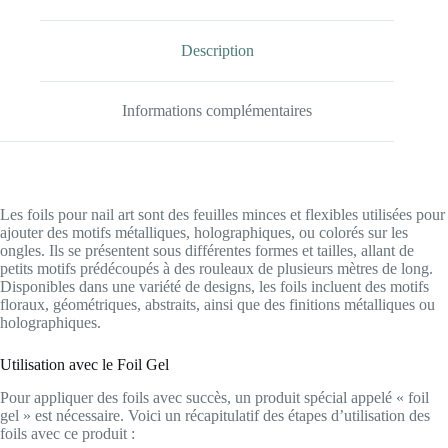
Description
Informations complémentaires
Les foils pour nail art sont des feuilles minces et flexibles utilisées pour
ajouter des motifs métalliques, holographiques, ou colorés sur les
ongles. Ils se présentent sous différentes formes et tailles, allant de
petits motifs prédécoupés à des rouleaux de plusieurs mètres de long.
Disponibles dans une variété de designs, les foils incluent des motifs
floraux, géométriques, abstraits, ainsi que des finitions métalliques ou
holographiques.
Utilisation avec le Foil Gel
Pour appliquer des foils avec succès, un produit spécial appelé « foil
gel » est nécessaire. Voici un récapitulatif des étapes d’utilisation des
foils avec ce produit :