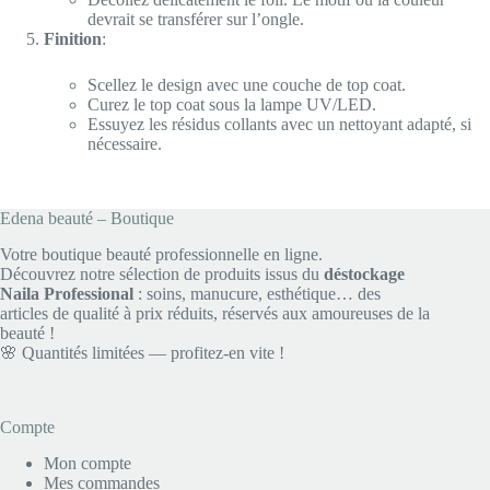
devrait se transférer sur l’ongle.
Finition
:
Scellez le design avec une couche de top coat.
Curez le top coat sous la lampe UV/LED.
Essuyez les résidus collants avec un nettoyant adapté, si
nécessaire.
Edena beauté – Boutique
Votre boutique beauté professionnelle en ligne.
Découvrez notre sélection de produits issus du
déstockage
Naila Professional
: soins, manucure, esthétique… des
articles de qualité à prix réduits, réservés aux amoureuses de la
beauté !
🌸 Quantités limitées — profitez-en vite !
Compte
Mon compte
Mes commandes