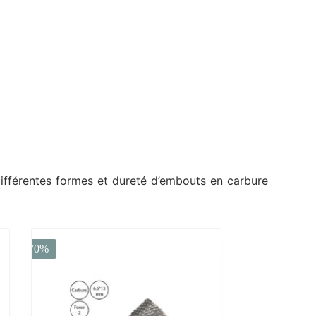
ifférentes formes et dureté d’embouts en carbure
-70%