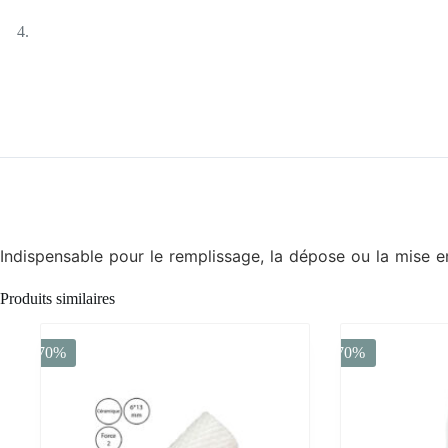
Indispensable pour le remplissage, la dépose ou la mise 
Produits similaires
-70%
-70%