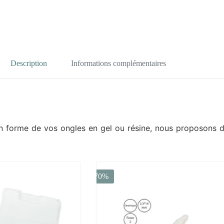
Description
Informations complémentaires
en forme de vos ongles en gel ou résine, nous proposons d
-70%