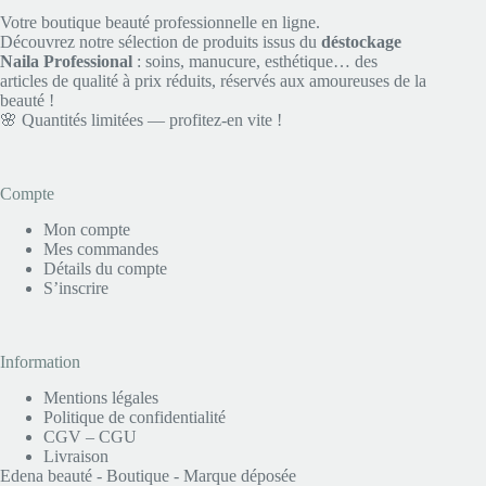
Votre boutique beauté professionnelle en ligne.
Découvrez notre sélection de produits issus du
déstockage
Naila Professional
: soins, manucure, esthétique… des
articles de qualité à prix réduits, réservés aux amoureuses de la
beauté !
🌸 Quantités limitées — profitez-en vite !
Compte
Mon compte
Mes commandes
Détails du compte
S’inscrire
Information
Mentions légales
Politique de confidentialité
CGV – CGU
Livraison
Edena beauté - Boutique - Marque déposée