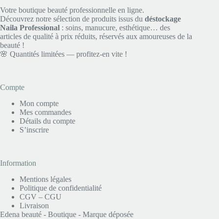
Votre boutique beauté professionnelle en ligne.
Découvrez notre sélection de produits issus du
déstockage
Naila Professional
: soins, manucure, esthétique… des
articles de qualité à prix réduits, réservés aux amoureuses de la
beauté !
🌸 Quantités limitées — profitez-en vite !
Compte
Mon compte
Mes commandes
Détails du compte
S’inscrire
Information
Mentions légales
Politique de confidentialité
CGV – CGU
Livraison
Edena beauté - Boutique - Marque déposée