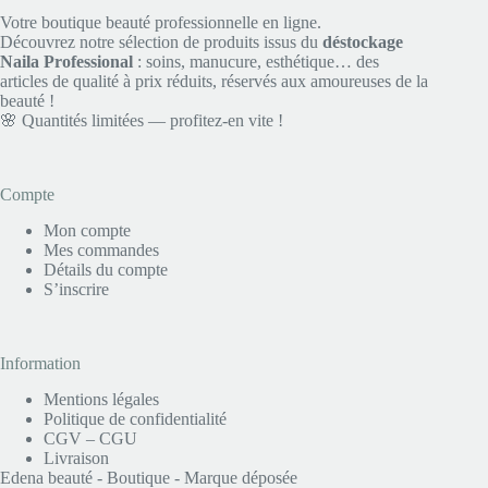
Votre boutique beauté professionnelle en ligne.
Découvrez notre sélection de produits issus du
déstockage
Naila Professional
: soins, manucure, esthétique… des
articles de qualité à prix réduits, réservés aux amoureuses de la
beauté !
🌸 Quantités limitées — profitez-en vite !
Compte
Mon compte
Mes commandes
Détails du compte
S’inscrire
Information
Mentions légales
Politique de confidentialité
CGV – CGU
Livraison
Edena beauté - Boutique - Marque déposée